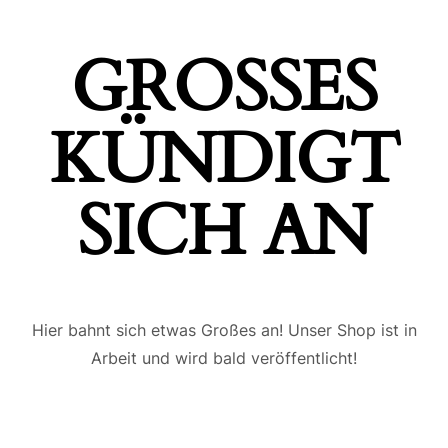
GROSSES K
ÜNDIGT S
ICH AN
Hier bahnt sich etwas Großes an! Unser Shop ist in
Arbeit und wird bald veröffentlicht!