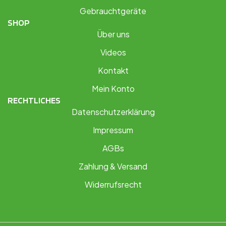
Gebrauchtgeräte
SHOP
Über uns
Videos
Kontakt
Mein Konto
RECHTLICHES
Datenschutzerklärung
Impressum
AGBs
Zahlung & Versand
Widerrufsrecht