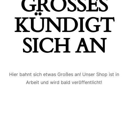
GROSSES K
ÜNDIGT S
ICH AN
Hier bahnt sich etwas Großes an! Unser Shop ist in
Arbeit und wird bald veröffentlicht!