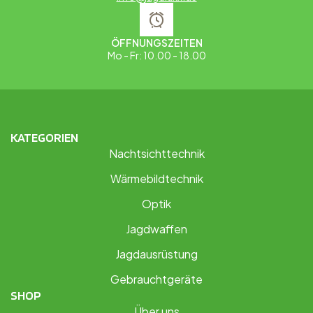
ÖFFNUNGSZEITEN
Mo - Fr: 10.00 - 18.00
KATEGORIEN
Nachtsichttechnik
Wärmebildtechnik
Optik
Jagdwaffen
Jagdausrüstung
Gebrauchtgeräte
SHOP
Über uns