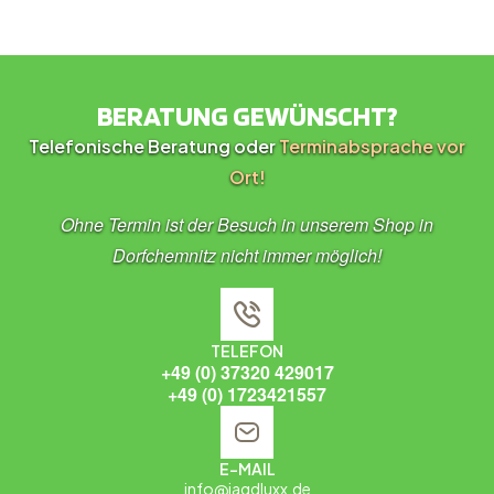
BERATUNG GEWÜNSCHT?
Telefonische Beratung oder
Terminabsprache vor
Ort!
Ohne Termin ist der Besuch in unserem Shop in
Dorfchemnitz nicht immer möglich!
TELEFON
+49 (0) 37320 429017
+49 (0) 1723421557
E-MAIL
info@jagdluxx.de