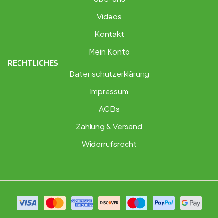
Videos
Kontakt
Mein Konto
RECHTLICHES
Datenschutzerklärung
Impressum
AGBs
Zahlung & Versand
Widerrufsrecht