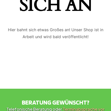
ICH AN
Hier bahnt sich etwas Großes an! Unser Shop ist in
Arbeit und wird bald veröffentlicht!
BERATUNG GEWÜNSCHT?
Telefonische Beratung oder
Terminabsprache vor