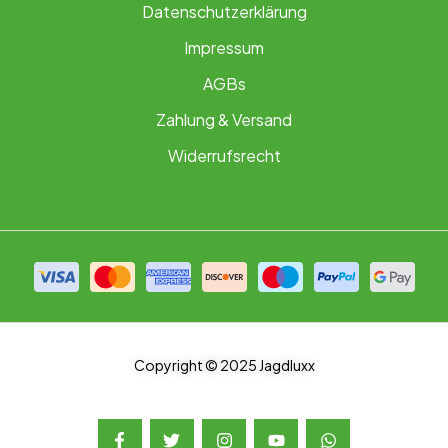
Datenschutzerklärung
Impressum
AGBs
Zahlung & Versand
Widerrufsrecht
Copyright © 2025 Jagdluxx