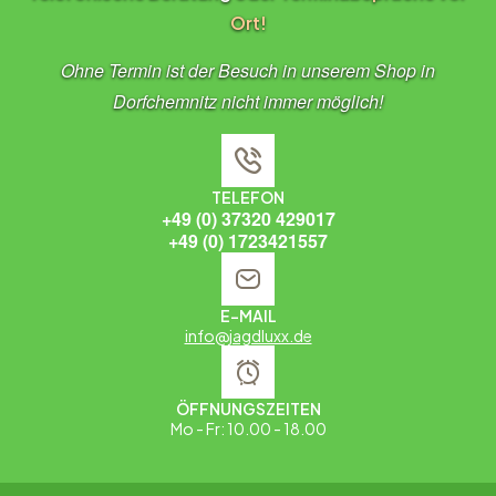
Ort!
Ohne Termin ist der Besuch in unserem Shop in
Dorfchemnitz nicht immer möglich!
TELEFON
+49 (0) 37320 429017
+49 (0) 1723421557
E-MAIL
info@jagdluxx.de
ÖFFNUNGSZEITEN
Mo - Fr: 10.00 - 18.00