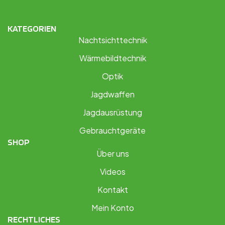
KATEGORIEN
Nachtsichttechnik
Wärmebildtechnik
Optik
Jagdwaffen
Jagdausrüstung
Gebrauchtgeräte
SHOP
Über uns
Videos
Kontakt
Mein Konto
RECHTLICHES