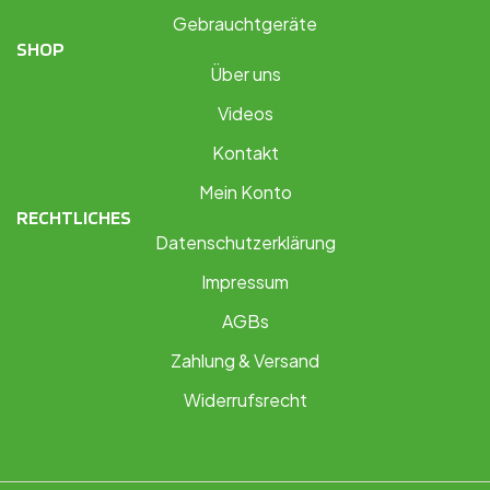
Gebrauchtgeräte
SHOP
Über uns
Videos
Kontakt
Mein Konto
RECHTLICHES
Datenschutzerklärung
Impressum
AGBs
Zahlung & Versand
Widerrufsrecht