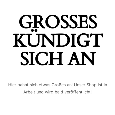
GROSSES K
ÜNDIGT S
ICH AN
Hier bahnt sich etwas Großes an! Unser Shop ist in
Arbeit und wird bald veröffentlicht!