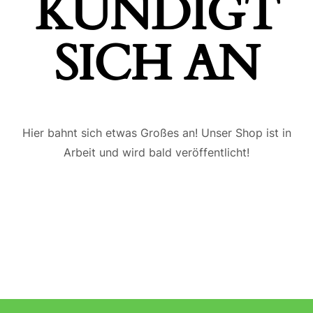
ÜNDIGT S
ICH AN
Hier bahnt sich etwas Großes an! Unser Shop ist in
Arbeit und wird bald veröffentlicht!