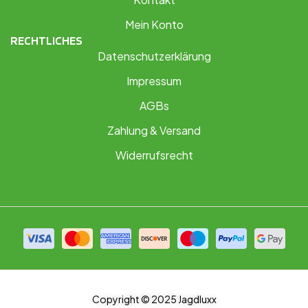
Mein Konto
RECHTLICHES
Datenschutzerklärung
Impressum
AGBs
Zahlung & Versand
Widerrufsrecht
Copyright © 2025 Jagdluxx