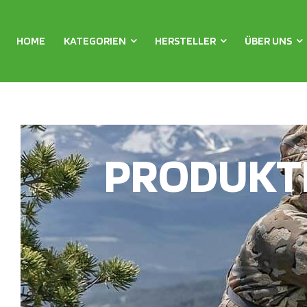
HOME
KATEGORIEN
HERSTELLER
ÜBER UNS
PRODUKT