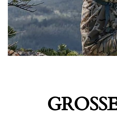
GROSSE