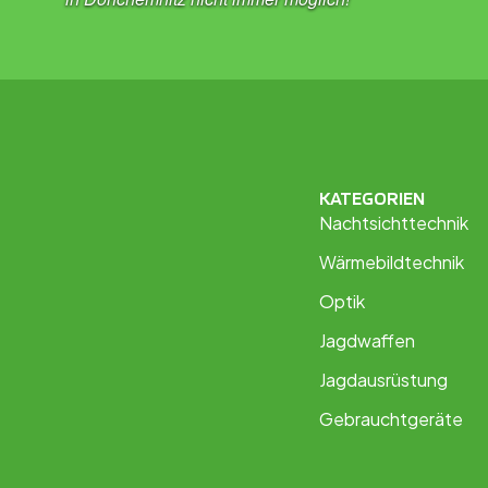
KATEGORIEN
Nachtsichttechnik
Wärmebildtechnik
Optik
Jagdwaffen
Jagdausrüstung
Gebrauchtgeräte