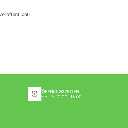
eröffentlicht!
ÖFFNUNGSZEITEN
Mo - Fr: 10.00 - 18.00