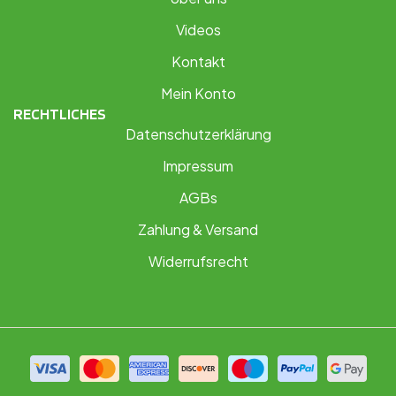
Videos
Kontakt
Mein Konto
RECHTLICHES
Datenschutzerklärung
Impressum
AGBs
Zahlung & Versand
Widerrufsrecht