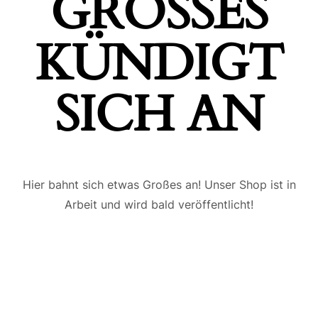
GROSSES K
ÜNDIGT S
ICH AN
Hier bahnt sich etwas Großes an! Unser Shop ist in
Arbeit und wird bald veröffentlicht!