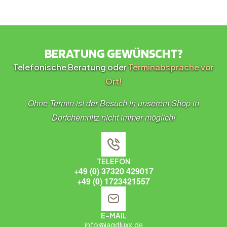
BERATUNG GEWÜNSCHT?
Telefonische Beratung oder
Terminabsprache vor
Ort!
Ohne Termin ist der Besuch in unserem Shop in
Dorfchemnitz nicht immer möglich!
TELEFON
+49 (0) 37320 429017
+49 (0) 1723421557
E-MAIL
info@jagdluxx.de