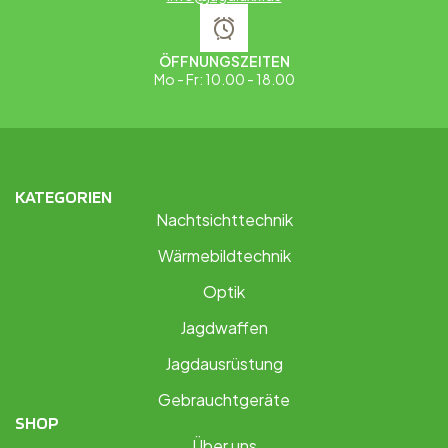
ÖFFNUNGSZEITEN
Mo - Fr: 10.00 - 18.00
KATEGORIEN
Nachtsichttechnik
Wärmebildtechnik
Optik
Jagdwaffen
Jagdausrüstung
Gebrauchtgeräte
SHOP
Über uns