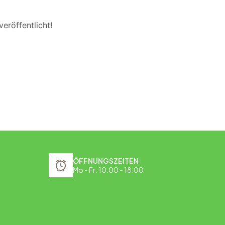
eröffentlicht!
ÖFFNUNGSZEITEN
Mo - Fr: 10.00 - 18.00