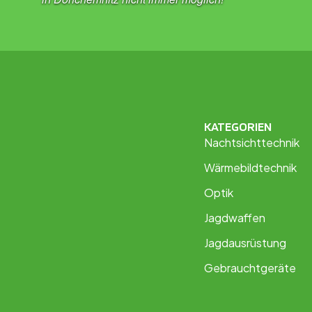
KATEGORIEN
Nachtsichttechnik
Wärmebildtechnik
Optik
Jagdwaffen
Jagdausrüstung
Gebrauchtgeräte