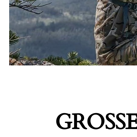
GROSSE