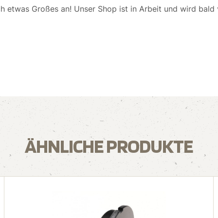
ch etwas Großes an! Unser Shop ist in Arbeit und wird bald v
ÄHNLICHE PRODUKTE