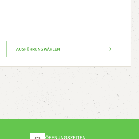
AUSFÜHRUNG WÄHLEN
ÖFFNUNGSZEITEN