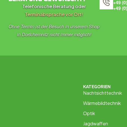
+49 (0
Telefonische Beratung oder
+49 (0
Terminabsprache vor Ort!
Ohne Termin ist der Besuch in unserem Shop
in Dorfchemnitz nicht immer möglich!
KATEGORIEN
Nachtsichttechnik
Wärmebildtechnik
Optik
Jagdwaffen