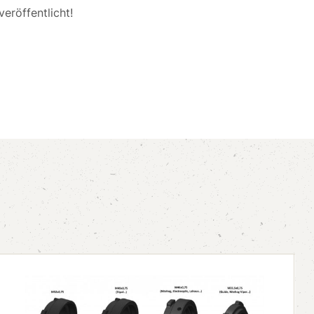
eröffentlicht!