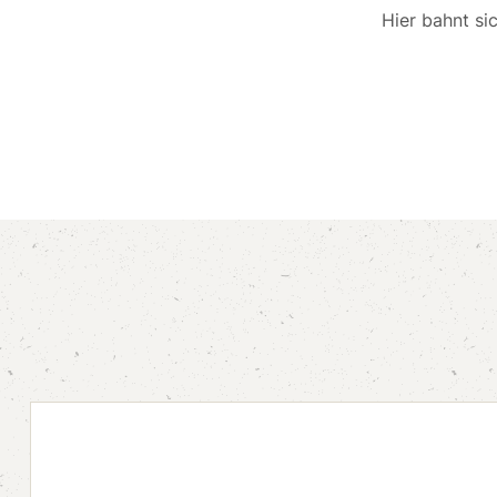
Hier bahnt si