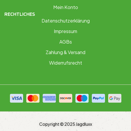
Mein Konto
RECHTLICHES
Datenschutzerklärung
Impressum
AGBs
Zahlung & Versand
Widerrufsrecht
Copyright © 2025 Jagdluxx