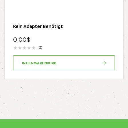
Kein Adapter Benötigt
0,00
$
(0)
IN DEN WARENKORB