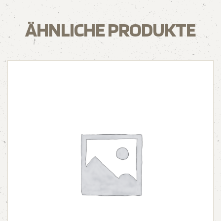
ÄHNLICHE PRODUKTE