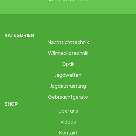
KATEGORIEN
Nachtsichttechnik
Wärmebildtechnik
Optik
Jagdwaffen
Jagdausrüstung
Gebrauchtgeräte
SHOP
Über uns
Videos
Kontakt