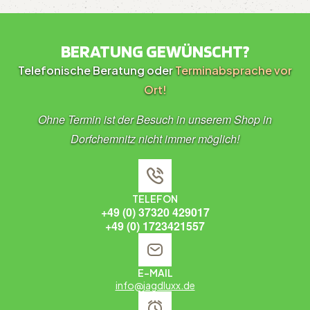
BERATUNG GEWÜNSCHT?
Telefonische Beratung oder
Terminabsprache vor
Ort!
Ohne Termin ist der Besuch in unserem Shop in
Dorfchemnitz nicht immer möglich!
TELEFON
+49 (0) 37320 429017
+49 (0) 1723421557
E-MAIL
info@jagdluxx.de