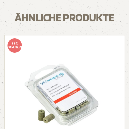
ÄHNLICHE PRODUKTE
11%
SPAREN