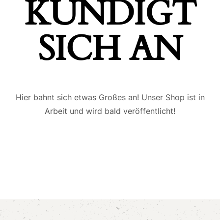
ÜNDIGT S
ICH AN
Hier bahnt sich etwas Großes an! Unser Shop ist in
Arbeit und wird bald veröffentlicht!