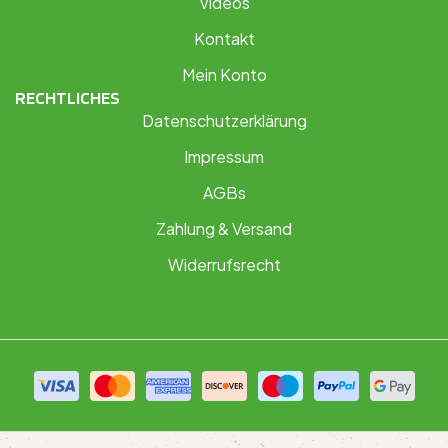
Videos
Kontakt
Mein Konto
RECHTLICHES
Datenschutzerklärung
Impressum
AGBs
Zahlung & Versand
Widerrufsrecht