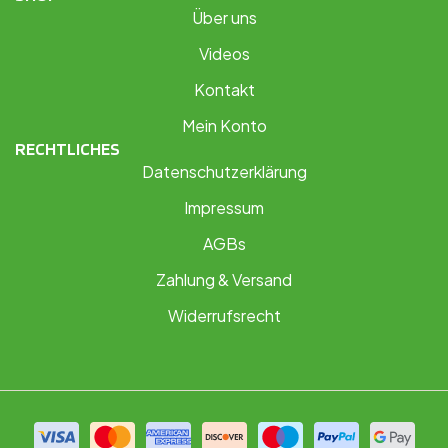
Über uns
Videos
Kontakt
Mein Konto
RECHTLICHES
Datenschutzerklärung
Impressum
AGBs
Zahlung & Versand
Widerrufsrecht