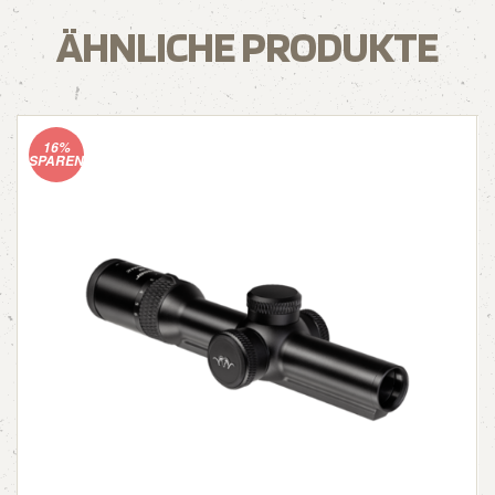
ÄHNLICHE PRODUKTE
16%
SPAREN