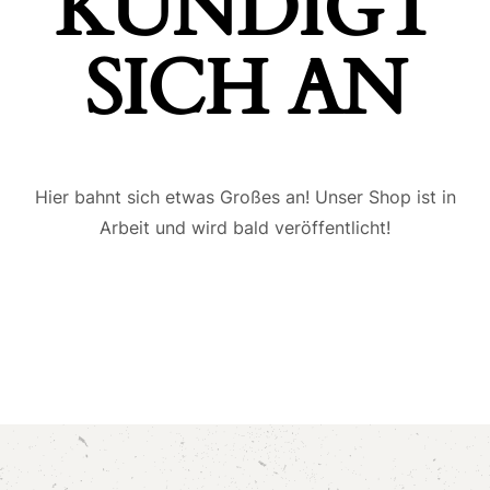
ÜNDIGT S
ICH AN
Hier bahnt sich etwas Großes an! Unser Shop ist in
Arbeit und wird bald veröffentlicht!