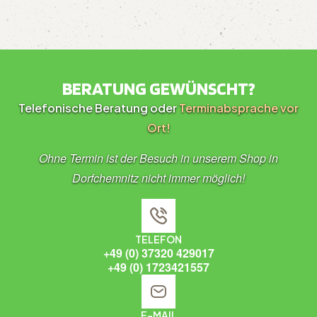
BERATUNG GEWÜNSCHT?
Telefonische Beratung oder
Terminabsprache vor
Ort!
Ohne Termin ist der Besuch in unserem Shop in
Dorfchemnitz nicht immer möglich!
TELEFON
+49 (0) 37320 429017
+49 (0) 1723421557
E-MAIL