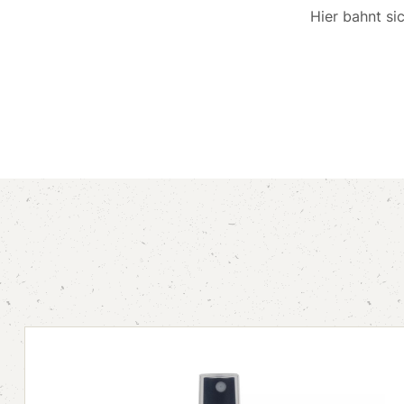
Hier bahnt si