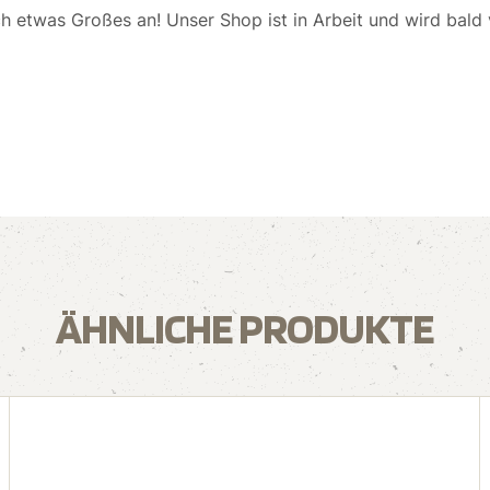
ch etwas Großes an! Unser Shop ist in Arbeit und wird bald v
ÄHNLICHE PRODUKTE