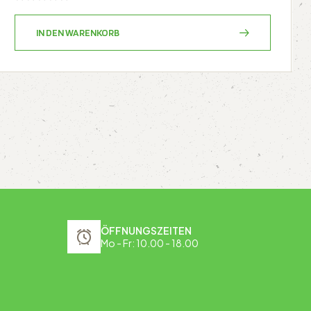
IN DEN WARENKORB
ÖFFNUNGSZEITEN
Mo - Fr: 10.00 - 18.00