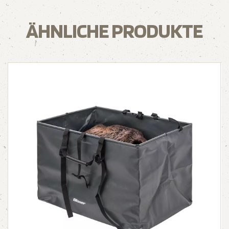
ÄHNLICHE PRODUKTE