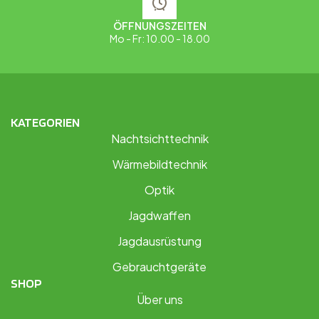
ÖFFNUNGSZEITEN
Mo - Fr: 10.00 - 18.00
KATEGORIEN
Nachtsichttechnik
Wärmebildtechnik
Optik
Jagdwaffen
Jagdausrüstung
Gebrauchtgeräte
SHOP
Über uns