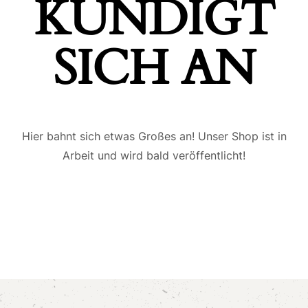
ÜNDIGT S
ICH AN
Hier bahnt sich etwas Großes an! Unser Shop ist in
Arbeit und wird bald veröffentlicht!