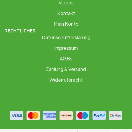
Videos
Kontakt
Mein Konto
RECHTLICHES
Datenschutzerklärung
Impressum
AGBs
Zahlung & Versand
Widerrufsrecht