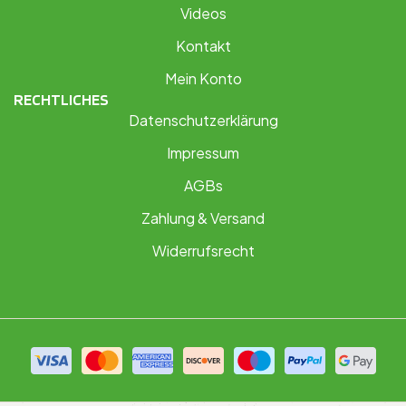
Videos
Kontakt
Mein Konto
RECHTLICHES
Datenschutzerklärung
Impressum
AGBs
Zahlung & Versand
Widerrufsrecht