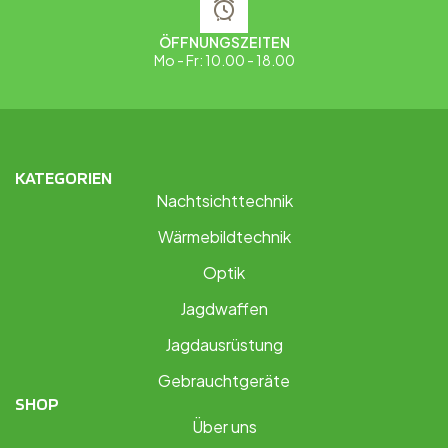
ÖFFNUNGSZEITEN
Mo - Fr: 10.00 - 18.00
KATEGORIEN
Nachtsichttechnik
Wärmebildtechnik
Optik
Jagdwaffen
Jagdausrüstung
Gebrauchtgeräte
SHOP
Über uns