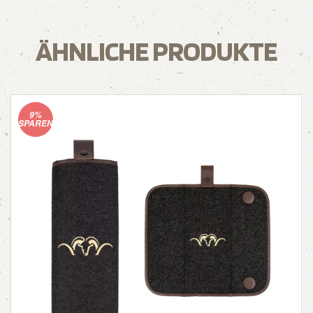
ÄHNLICHE PRODUKTE
9%
SPAREN