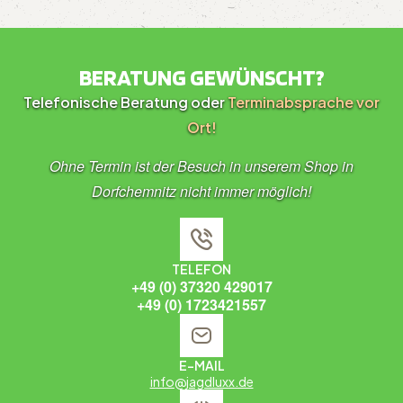
BERATUNG GEWÜNSCHT?
Telefonische Beratung oder
Terminabsprache vor
Ort!
Ohne Termin ist der Besuch in unserem Shop in
Dorfchemnitz nicht immer möglich!
TELEFON
+49 (0) 37320 429017
+49 (0) 1723421557
E-MAIL
info@jagdluxx.de