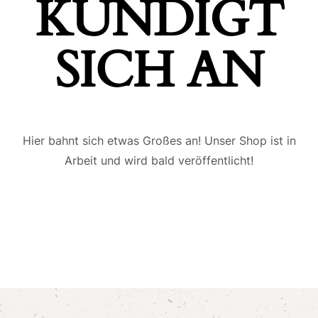
ÜNDIGT S
ICH AN
Hier bahnt sich etwas Großes an! Unser Shop ist in
Arbeit und wird bald veröffentlicht!