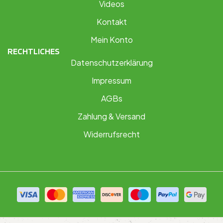
Videos
Kontakt
Mein Konto
RECHTLICHES
Datenschutzerklärung
Impressum
AGBs
Zahlung & Versand
Widerrufsrecht