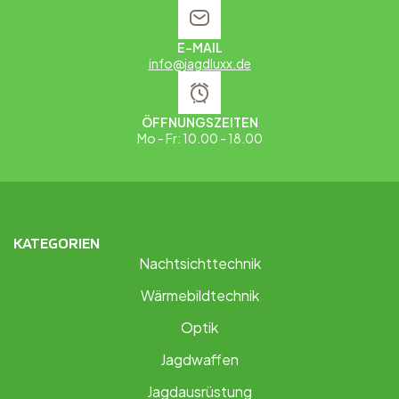
E-MAIL
info@jagdluxx.de
ÖFFNUNGSZEITEN
Mo - Fr: 10.00 - 18.00
KATEGORIEN
Nachtsichttechnik
Wärmebildtechnik
Optik
Jagdwaffen
Jagdausrüstung