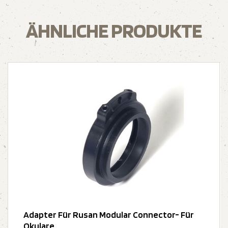
ÄHNLICHE PRODUKTE
Adapter Für Rusan Modular Connector- Für
Okulare