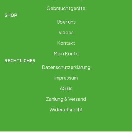
Gebrauchtgeräte
SHOP
Über uns
Videos
Kontakt
Mein Konto
RECHTLICHES
Datenschutzerklärung
Impressum
AGBs
Zahlung & Versand
Widerrufsrecht