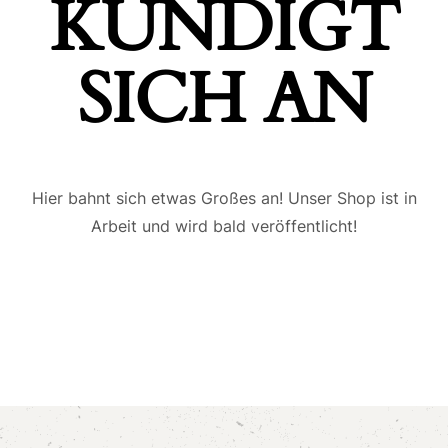
ÜNDIGT S
ICH AN
Hier bahnt sich etwas Großes an! Unser Shop ist in
Arbeit und wird bald veröffentlicht!