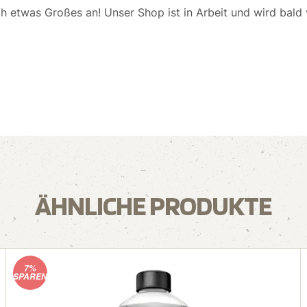
ch etwas Großes an! Unser Shop ist in Arbeit und wird bald v
ÄHNLICHE PRODUKTE
7%
SPAREN