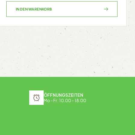
IN DEN WARENKORB
ÖFFNUNGSZEITEN
Mo - Fr: 10.00 - 18.00