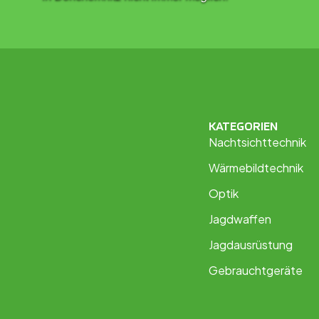
KATEGORIEN
Nachtsichttechnik
Wärmebildtechnik
Optik
Jagdwaffen
Jagdausrüstung
Gebrauchtgeräte