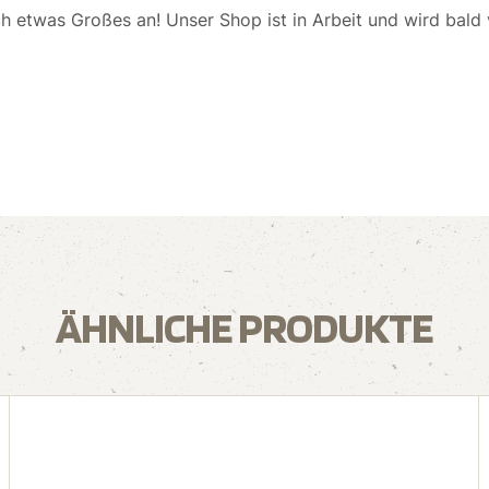
ch etwas Großes an! Unser Shop ist in Arbeit und wird bald v
ÄHNLICHE PRODUKTE