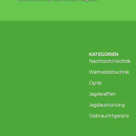
KATEGORIEN
Nachtsichttechnik
Wärmebildtechnik
Optik
Jagdwaffen
Jagdausrüstung
Gebrauchtgeräte