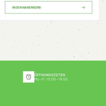
IN DEN WARENKORB
ÖFFNUNGSZEITEN
Mo - Fr: 10.00 - 18.00