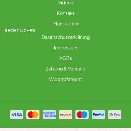
Videos
Kontakt
Mein Konto
RECHTLICHES
Datenschutzerklärung
Impressum
AGBs
Zahlung & Versand
Widerrufsrecht