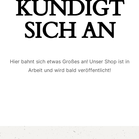
ÜNDIGT S
ICH AN
Hier bahnt sich etwas Großes an! Unser Shop ist in
Arbeit und wird bald veröffentlicht!