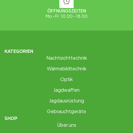
ÖFFNUNGSZEITEN
Mo - Fr: 10.00 - 18.00
KATEGORIEN
Nachtsichttechnik
Wärmebildtechnik
Optik
Jagdwaffen
Jagdausrüstung
Gebrauchtgeräte
SHOP
Über uns