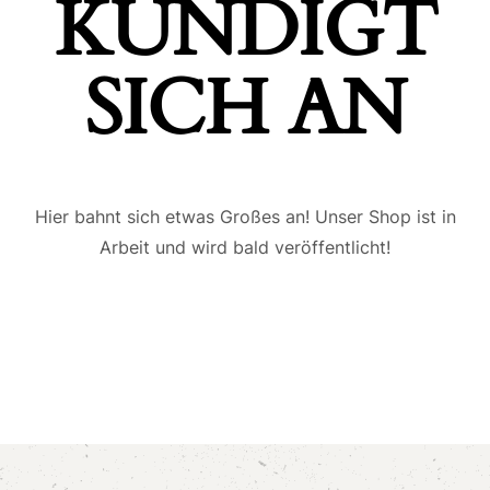
ÜNDIGT S
ICH AN
Hier bahnt sich etwas Großes an! Unser Shop ist in
Arbeit und wird bald veröffentlicht!