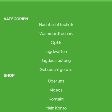
KATEGORIEN
Nachtsichttechnik
Wärmebildtechnik
Optik
Jagdwaffen
Jagdausrüstung
Gebrauchtgeräte
SHOP
Über uns
Videos
Kontakt
Mein Konto