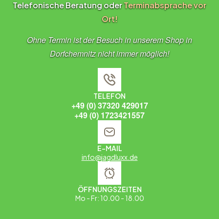
Telefonische Beratung oder
Terminabsprache vor
Ort!
Ohne Termin ist der Besuch in unserem Shop in
Dorfchemnitz nicht immer möglich!
TELEFON
+49 (0) 37320 429017
+49 (0) 1723421557
E-MAIL
info@jagdluxx.de
ÖFFNUNGSZEITEN
Mo - Fr: 10.00 - 18.00