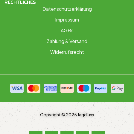
RECHTLICHES
Datenschutzerklärung
Impressum
AGBs
Zahlung & Versand
Widerrufsrecht
Copyright © 2025 Jagdluxx