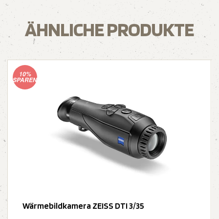
ÄHNLICHE PRODUKTE
10%
SPAREN
Wärmebildkamera ZEISS DTI 3/35