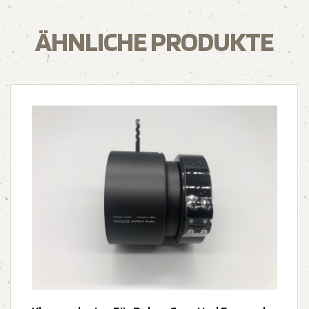
ÄHNLICHE PRODUKTE