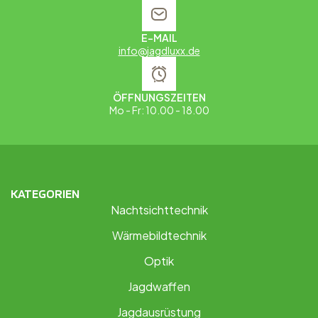
E-MAIL
info@jagdluxx.de
ÖFFNUNGSZEITEN
Mo - Fr: 10.00 - 18.00
KATEGORIEN
Nachtsichttechnik
Wärmebildtechnik
Optik
Jagdwaffen
Jagdausrüstung