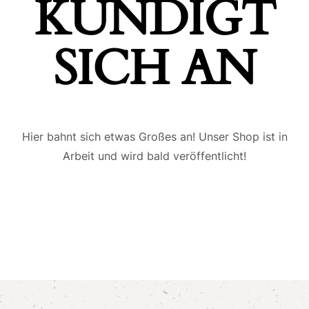
ÜNDIGT S
ICH AN
Hier bahnt sich etwas Großes an! Unser Shop ist in
Arbeit und wird bald veröffentlicht!