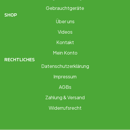
Gebrauchtgeräte
SHOP
Über uns
Videos
Kontakt
Mein Konto
RECHTLICHES
Datenschutzerklärung
Impressum
AGBs
Zahlung & Versand
Widerrufsrecht