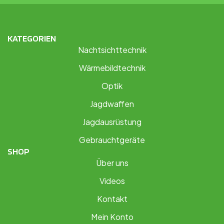
KATEGORIEN
Nachtsichttechnik
Wärmebildtechnik
Optik
Jagdwaffen
Jagdausrüstung
Gebrauchtgeräte
SHOP
Über uns
Videos
Kontakt
Mein Konto