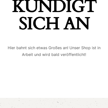
ÜNDIGT S
ICH AN
Hier bahnt sich etwas Großes an! Unser Shop ist in
Arbeit und wird bald veröffentlicht!