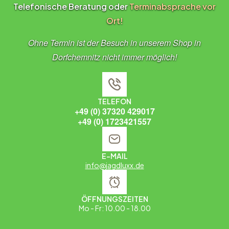
Telefonische Beratung oder
Terminabsprache vor
Ort!
Ohne Termin ist der Besuch in unserem Shop in
Dorfchemnitz nicht immer möglich!
TELEFON
+49 (0) 37320 429017
+49 (0) 1723421557
E-MAIL
info@jagdluxx.de
ÖFFNUNGSZEITEN
Mo - Fr: 10.00 - 18.00