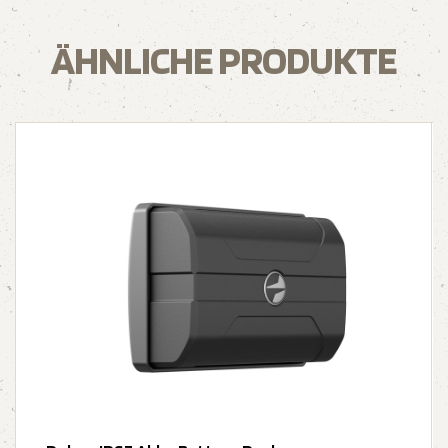
ÄHNLICHE PRODUKTE