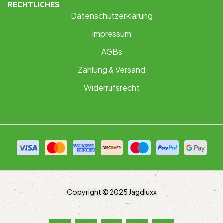
RECHTLICHES
Datenschutzerklärung
Impressum
AGBs
Zahlung & Versand
Widerrufsrecht
Copyright © 2025 Jagdluxx