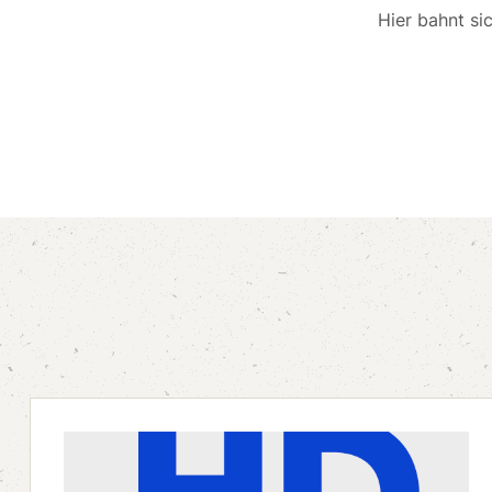
Hier bahnt si