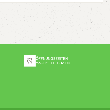
ÖFFNUNGSZEITEN
Mo - Fr: 10.00 - 18.00