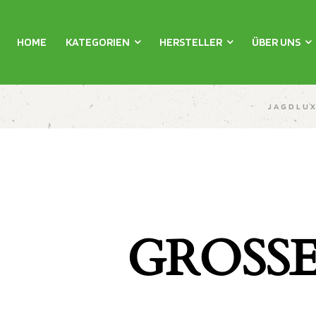
HOME
KATEGORIEN
HERSTELLER
ÜBER UNS
JAGDLU
GROSSE