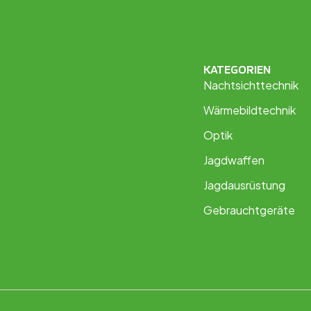
KATEGORIEN
Nachtsichttechnik
Wärmebildtechnik
Optik
Jagdwaffen
Jagdausrüstung
Gebrauchtgeräte