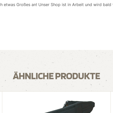
ch etwas Großes an! Unser Shop ist in Arbeit und wird bald v
ÄHNLICHE PRODUKTE