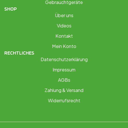
Gebrauchtgeräte
SHOP
Über uns
Videos
Kontakt
Mein Konto
RECHTLICHES
Datenschutzerklärung
Impressum
AGBs
Zahlung & Versand
Widerrufsrecht