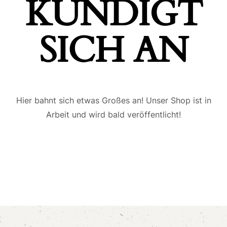
ÜNDIGT S
ICH AN
Hier bahnt sich etwas Großes an! Unser Shop ist in
Arbeit und wird bald veröffentlicht!