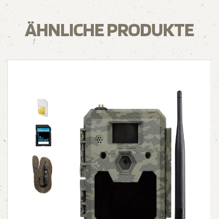
ÄHNLICHE PRODUKTE