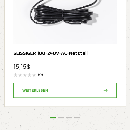
SEISSIGER 100-240V-AC-Netzteil
15,15
$
(0)
WEITERLESEN