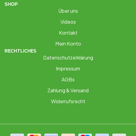
SHOP
Über uns
Videos
Kontakt
Mein Konto
RECHTLICHES
Datenschutzerklärung
Impressum
AGBs
Zahlung & Versand
Widerrufsrecht