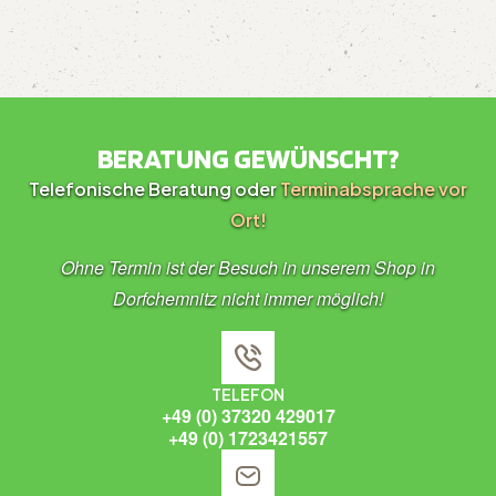
BERATUNG GEWÜNSCHT?
Telefonische Beratung oder
Terminabsprache vor
Ort!
Ohne Termin ist der Besuch in unserem Shop in
Dorfchemnitz nicht immer möglich!
TELEFON
+49 (0) 37320 429017
+49 (0) 1723421557