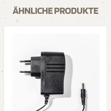
ÄHNLICHE PRODUKTE