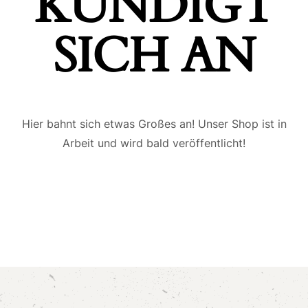
ÜNDIGT S
ICH AN
Hier bahnt sich etwas Großes an! Unser Shop ist in
Arbeit und wird bald veröffentlicht!