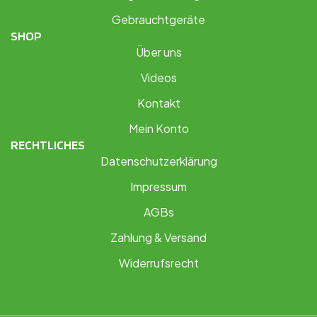
Gebrauchtgeräte
SHOP
Über uns
Videos
Kontakt
Mein Konto
RECHTLICHES
Datenschutzerklärung
Impressum
AGBs
Zahlung & Versand
Widerrufsrecht