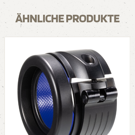
ÄHNLICHE PRODUKTE