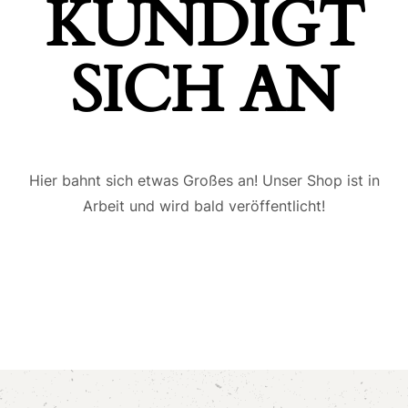
ÜNDIGT S
ICH AN
Hier bahnt sich etwas Großes an! Unser Shop ist in
Arbeit und wird bald veröffentlicht!