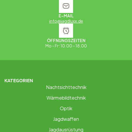
E-MAIL
info@jagdluxx.de
ÖFFNUNGSZEITEN
Mo - Fr: 10.00 - 18.00
KATEGORIEN
Nachtsichttechnik
Wärmebildtechnik
Optik
Jagdwaffen
Jagdausrüstung