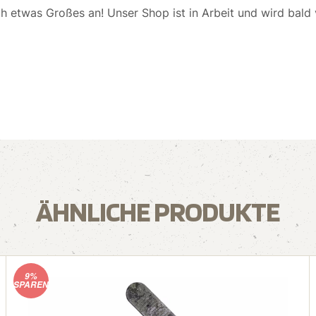
ch etwas Großes an! Unser Shop ist in Arbeit und wird bald v
ÄHNLICHE PRODUKTE
9%
SPAREN