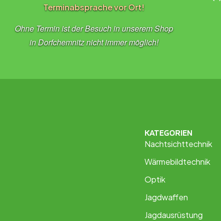
Terminabsprache vor Ort!
Ohne Termin ist der Besuch in unserem Shop
in Dorfchemnitz nicht immer möglich!
KATEGORIEN
Nachtsichttechnik
Wärmebildtechnik
Optik
Jagdwaffen
Jagdausrüstung