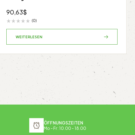
90,63
$
(0)
WEITERLESEN
ÖFFNUNGSZEITEN
Mo - Fr: 10.00 - 18.00