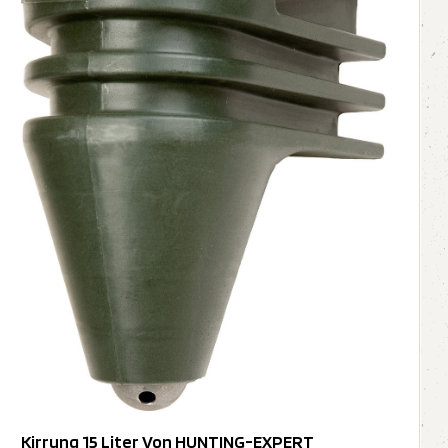
Kirrung 15 Liter Von HUNTING-EXPERT