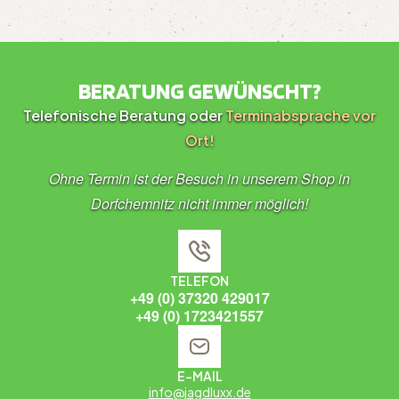
BERATUNG GEWÜNSCHT?
Telefonische Beratung oder
Terminabsprache vor
Ort!
Ohne Termin ist der Besuch in unserem Shop in
Dorfchemnitz nicht immer möglich!
TELEFON
+49 (0) 37320 429017
+49 (0) 1723421557
E-MAIL
info@jagdluxx.de