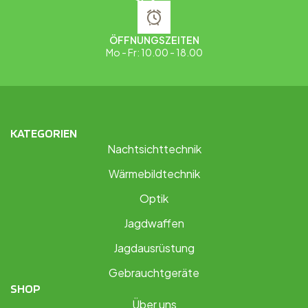
ÖFFNUNGSZEITEN
Mo - Fr: 10.00 - 18.00
KATEGORIEN
Nachtsichttechnik
Wärmebildtechnik
Optik
Jagdwaffen
Jagdausrüstung
Gebrauchtgeräte
SHOP
Über uns