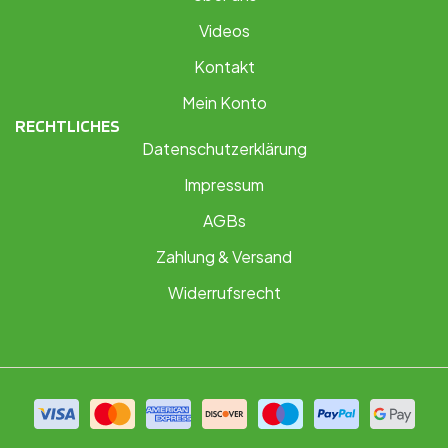
Videos
Kontakt
Mein Konto
RECHTLICHES
Datenschutzerklärung
Impressum
AGBs
Zahlung & Versand
Widerrufsrecht