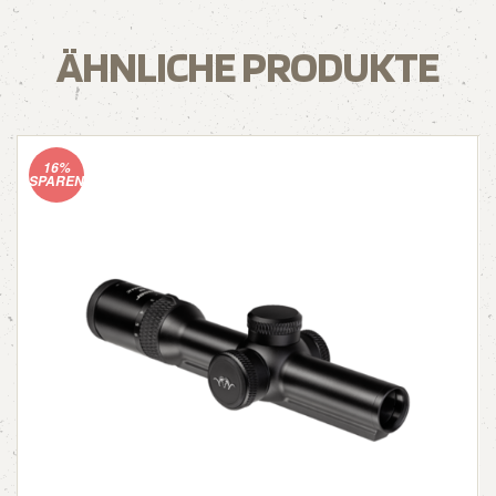
ÄHNLICHE PRODUKTE
16%
SPAREN