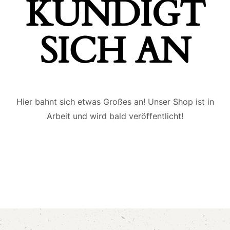
ÜNDIGT S
ICH AN
Hier bahnt sich etwas Großes an! Unser Shop ist in
Arbeit und wird bald veröffentlicht!