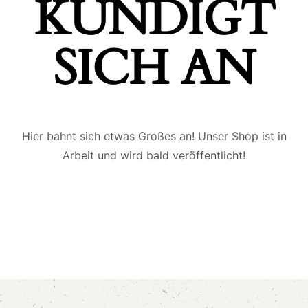
ÜNDIGT S
ICH AN
Hier bahnt sich etwas Großes an! Unser Shop ist in
Arbeit und wird bald veröffentlicht!