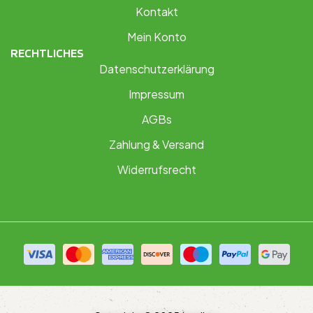
Kontakt
Mein Konto
RECHTLICHES
Datenschutzerklärung
Impressum
AGBs
Zahlung & Versand
Widerrufsrecht