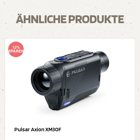
ÄHNLICHE PRODUKTE
12%
SPAREN
Pulsar Axion XM30F