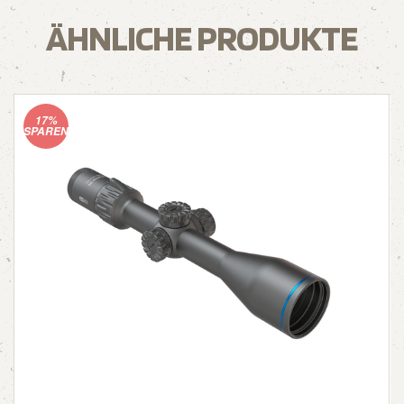
ÄHNLICHE PRODUKTE
17%
SPAREN