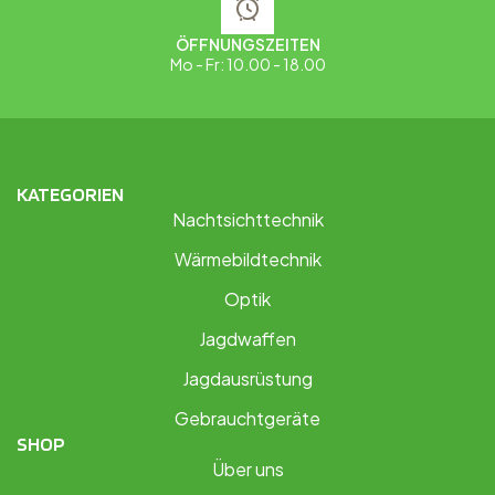
ÖFFNUNGSZEITEN
Mo - Fr: 10.00 - 18.00
KATEGORIEN
Nachtsichttechnik
Wärmebildtechnik
Optik
Jagdwaffen
Jagdausrüstung
Gebrauchtgeräte
SHOP
Über uns