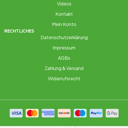
Videos
Kontakt
Mein Konto
RECHTLICHES
Datenschutzerklärung
Impressum
AGBs
Zahlung & Versand
Widerrufsrecht