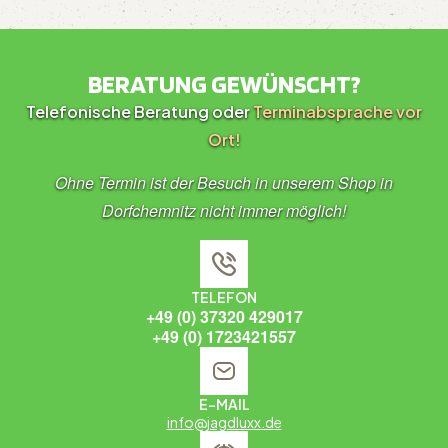
BERATUNG GEWÜNSCHT?
Telefonische Beratung oder
Terminabsprache vor
Ort!
Ohne Termin ist der Besuch in unserem Shop in
Dorfchemnitz nicht immer möglich!
TELEFON
+49 (0) 37320 429017
+49 (0) 1723421557
E-MAIL
info@jagdluxx.de