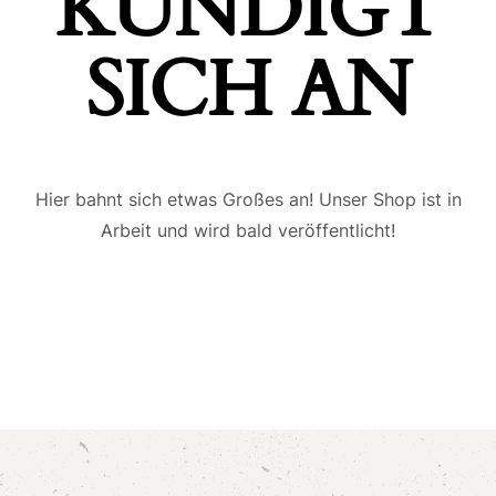
ÜNDIGT S
ICH AN
Hier bahnt sich etwas Großes an! Unser Shop ist in
Arbeit und wird bald veröffentlicht!