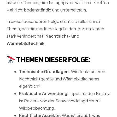
aktuelle Themen, die die Jagdpraxis wirklich betreffen
– ehrlich, bodenständig und unterhaltsam.
In dieser besonderen Folge dreht sich alles um ein
Thema, das die moderne Jagd in den letzten Jahren
stark verändert hat:
Nachtsicht- und
Wärmebildtechnik
.
THEMEN DIESER FOLGE:
Technische Grundlagen:
Wie funktionieren
Nachtsichtgeräte und Wärmebildkameras
eigentlich?
Praktische Anwendung:
Tipps für den Einsatz
im Revier – von der Schwarzwildjagd bis zur
Wildbeobachtung.
Rechtliche Aspekte:
Was ist erlaubt, was