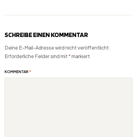
SCHREIBE EINEN KOMMENTAR
Deine E-Mail-Adresse wird nicht veröffentlicht.
Erforderliche Felder sind mit
*
markiert
KOMMENTAR
*