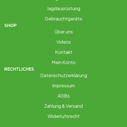
Jagdausrüstung
Gebrauchtgeräte
SHOP
Über uns
Videos
Kontakt
Mein Konto
RECHTLICHES
Datenschutzerklärung
Impressum
AGBs
Zahlung & Versand
Widerrufsrecht