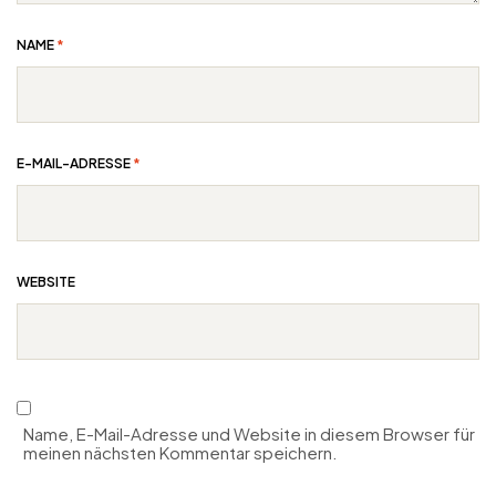
NAME
*
E-MAIL-ADRESSE
*
WEBSITE
Name, E-Mail-Adresse und Website in diesem Browser für
meinen nächsten Kommentar speichern.