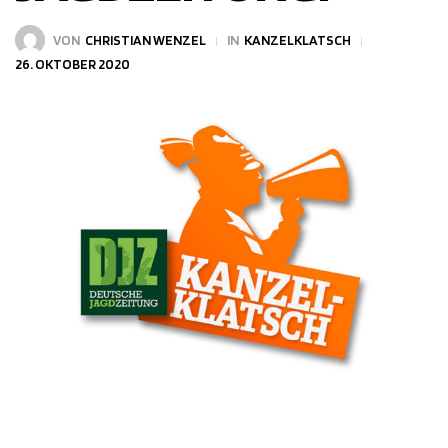
VON
CHRISTIAN WENZEL
IN
KANZELKLATSCH
26. OKTOBER 2020