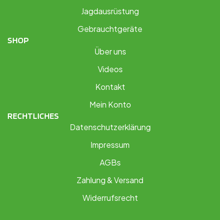
Jagdausrüstung
Gebrauchtgeräte
SHOP
Über uns
Videos
Kontakt
Mein Konto
RECHTLICHES
Datenschutzerklärung
Impressum
AGBs
Zahlung & Versand
Widerrufsrecht