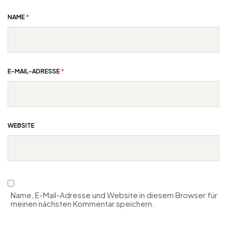
NAME
*
E-MAIL-ADRESSE
*
WEBSITE
Name, E-Mail-Adresse und Website in diesem Browser für
meinen nächsten Kommentar speichern.