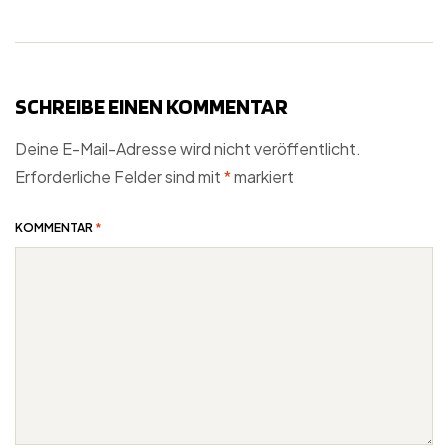
SCHREIBE EINEN KOMMENTAR
Deine E-Mail-Adresse wird nicht veröffentlicht.
Erforderliche Felder sind mit
*
markiert
KOMMENTAR
*