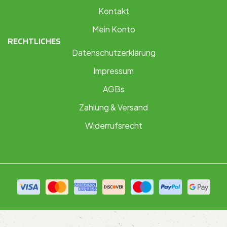
Kontakt
Mein Konto
RECHTLICHES
Datenschutzerklärung
Impressum
AGBs
Zahlung & Versand
Widerrufsrecht