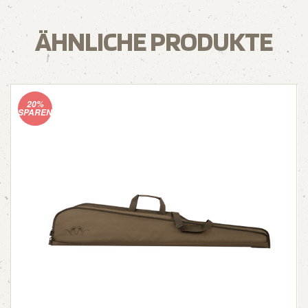
ÄHNLICHE PRODUKTE
20%
SPAREN