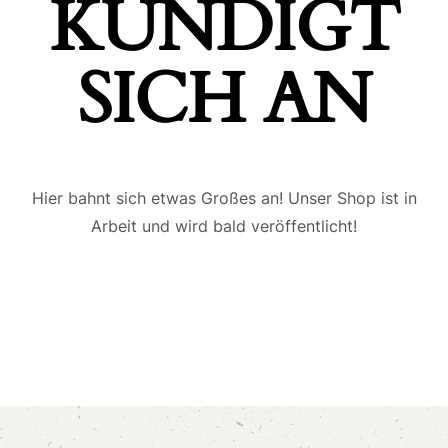
ÜNDIGT S
ICH AN
Hier bahnt sich etwas Großes an! Unser Shop ist in
Arbeit und wird bald veröffentlicht!