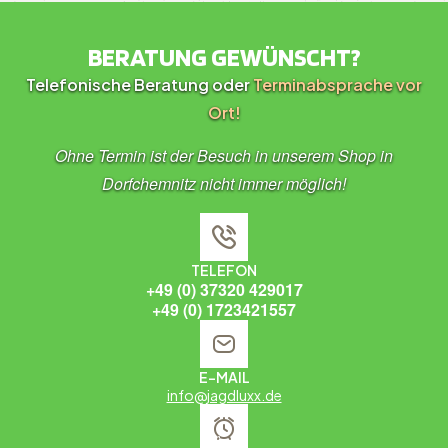
BERATUNG GEWÜNSCHT?
Telefonische Beratung oder
Terminabsprache vor
Ort!
Ohne Termin ist der Besuch in unserem Shop in
Dorfchemnitz nicht immer möglich!
TELEFON
+49 (0) 37320 429017
+49 (0) 1723421557
E-MAIL
info@jagdluxx.de