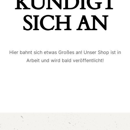
ÜNDIGT S
ICH AN
Hier bahnt sich etwas Großes an! Unser Shop ist in
Arbeit und wird bald veröffentlicht!