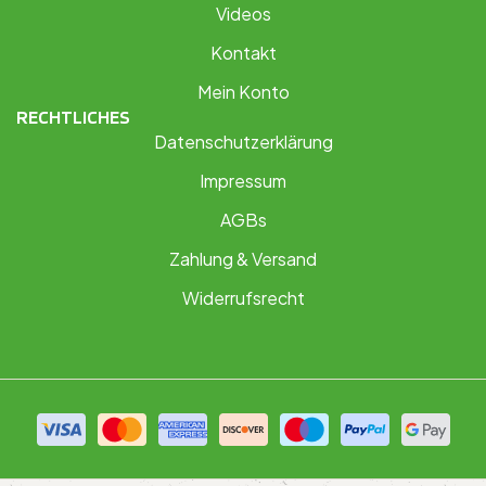
Videos
Kontakt
Mein Konto
RECHTLICHES
Datenschutzerklärung
Impressum
AGBs
Zahlung & Versand
Widerrufsrecht