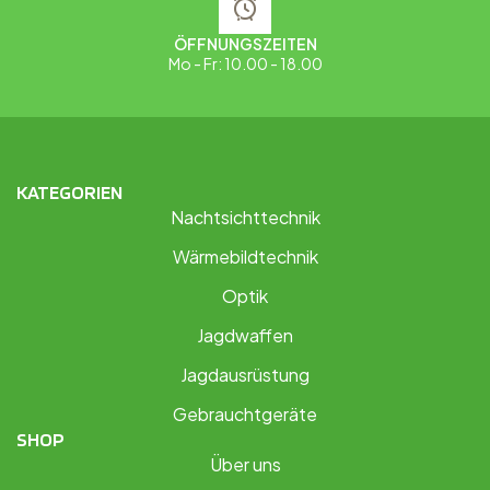
ÖFFNUNGSZEITEN
Mo - Fr: 10.00 - 18.00
KATEGORIEN
Nachtsichttechnik
Wärmebildtechnik
Optik
Jagdwaffen
Jagdausrüstung
Gebrauchtgeräte
SHOP
Über uns