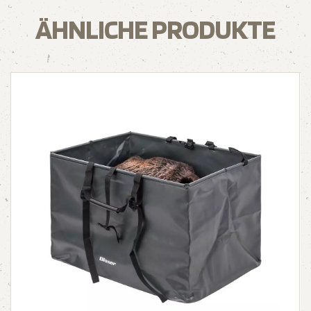
ÄHNLICHE PRODUKTE