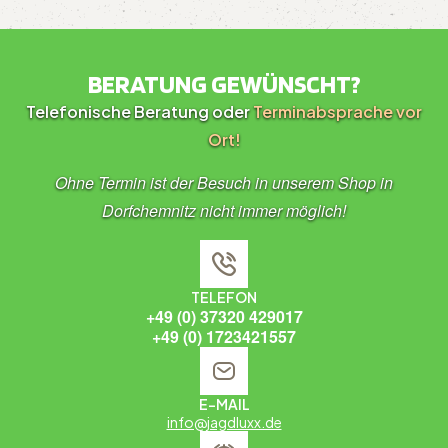
BERATUNG GEWÜNSCHT?
Telefonische Beratung oder
Terminabsprache vor
Ort!
Ohne Termin ist der Besuch in unserem Shop in
Dorfchemnitz nicht immer möglich!
TELEFON
+49 (0) 37320 429017
+49 (0) 1723421557
E-MAIL
info@jagdluxx.de