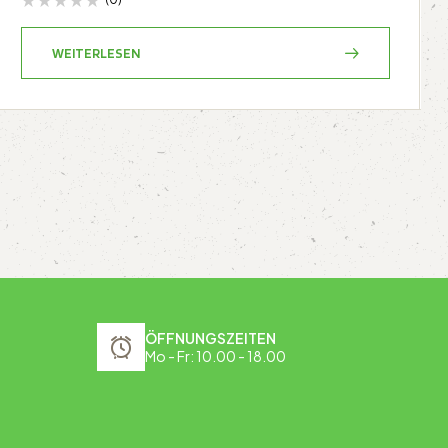
WEITERLESEN
ÖFFNUNGSZEITEN
Mo - Fr: 10.00 - 18.00