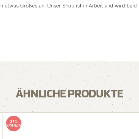
ch etwas Großes an! Unser Shop ist in Arbeit und wird bald v
ÄHNLICHE PRODUKTE
21%
SPAREN