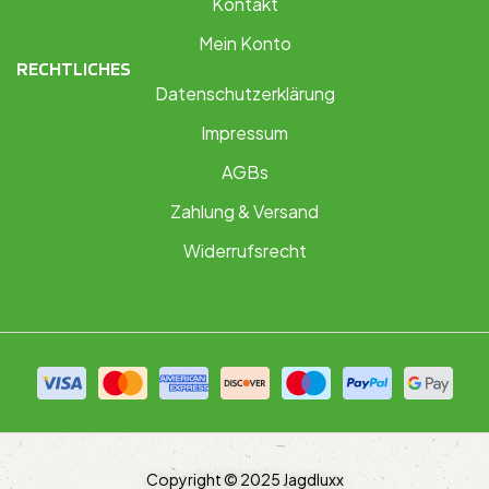
Kontakt
Mein Konto
RECHTLICHES
Datenschutzerklärung
Impressum
AGBs
Zahlung & Versand
Widerrufsrecht
Copyright © 2025 Jagdluxx