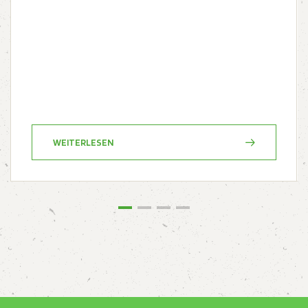
WEITERLESEN