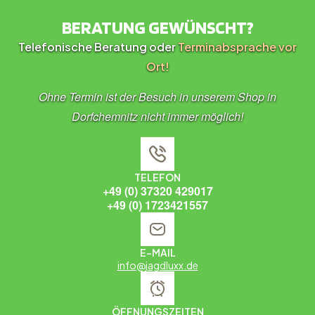
BERATUNG GEWÜNSCHT?
Telefonische Beratung oder
Terminabsprache vor
Ort!
Ohne Termin ist der Besuch in unserem Shop in
Dorfchemnitz nicht immer möglich!
TELEFON
+49 (0) 37320 429017
+49 (0) 1723421557
E-MAIL
info@jagdluxx.de
ÖFFNUNGSZEITEN