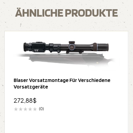
ÄHNLICHE PRODUKTE
Blaser Vorsatzmontage Für Verschiedene
Vorsatzgeräte
272,88
$
(0)