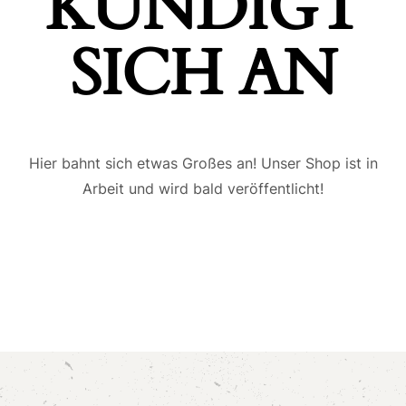
ÜNDIGT S
ICH AN
Hier bahnt sich etwas Großes an! Unser Shop ist in
Arbeit und wird bald veröffentlicht!