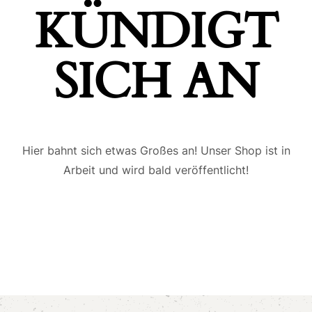
ÜNDIGT S
ICH AN
Hier bahnt sich etwas Großes an! Unser Shop ist in
Arbeit und wird bald veröffentlicht!