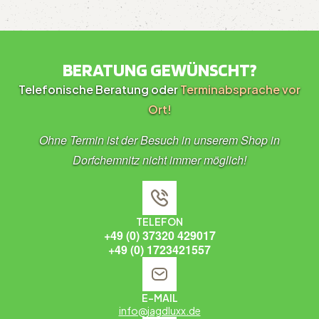
BERATUNG GEWÜNSCHT?
Telefonische Beratung oder
Terminabsprache vor
Ort!
Ohne Termin ist der Besuch in unserem Shop in
Dorfchemnitz nicht immer möglich!
TELEFON
+49 (0) 37320 429017
+49 (0) 1723421557
E-MAIL
info@jagdluxx.de