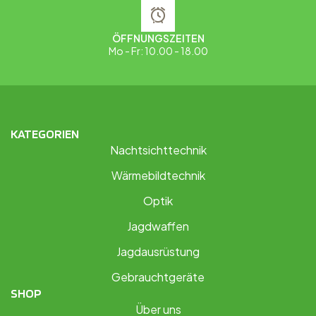
ÖFFNUNGSZEITEN
Mo - Fr: 10.00 - 18.00
KATEGORIEN
Nachtsichttechnik
Wärmebildtechnik
Optik
Jagdwaffen
Jagdausrüstung
Gebrauchtgeräte
SHOP
Über uns