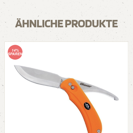
ÄHNLICHE PRODUKTE
14%
SPAREN