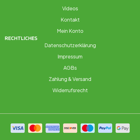
Videos
Kontakt
Mein Konto
RECHTLICHES
Datenschutzerklärung
Impressum
AGBs
Zahlung & Versand
Widerrufsrecht