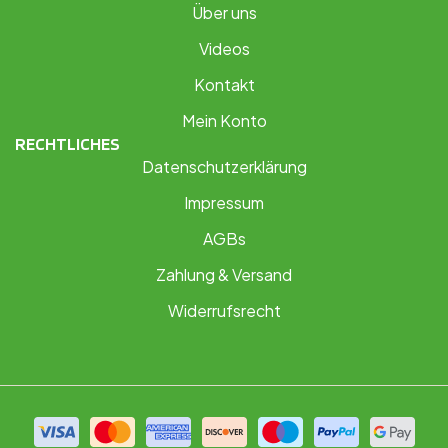
Über uns
Videos
Kontakt
Mein Konto
RECHTLICHES
Datenschutzerklärung
Impressum
AGBs
Zahlung & Versand
Widerrufsrecht