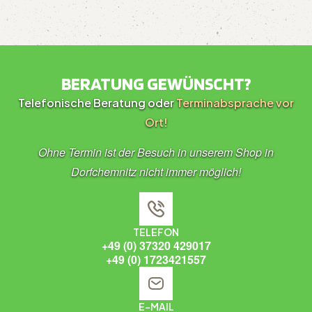
BERATUNG GEWÜNSCHT?
Telefonische Beratung oder
Terminabsprache vor
Ort!
Ohne Termin ist der Besuch in unserem Shop in
Dorfchemnitz nicht immer möglich!
TELEFON
+49 (0) 37320 429017
+49 (0) 1723421557
E-MAIL