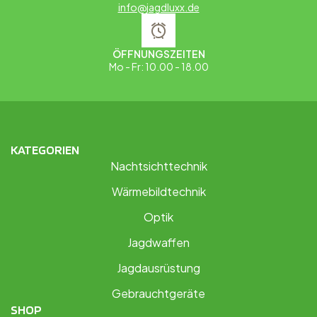
info@jagdluxx.de
ÖFFNUNGSZEITEN
Mo - Fr: 10.00 - 18.00
KATEGORIEN
Nachtsichttechnik
Wärmebildtechnik
Optik
Jagdwaffen
Jagdausrüstung
Gebrauchtgeräte
SHOP