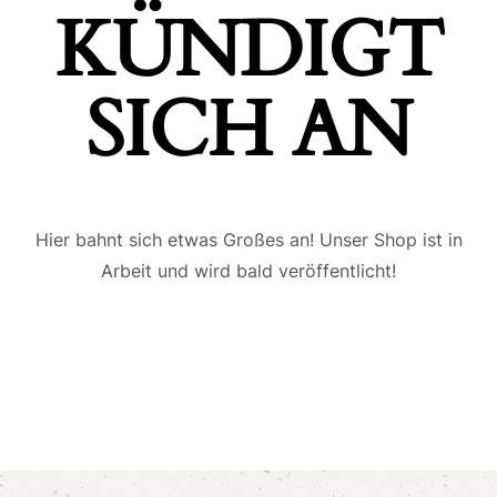
ÜNDIGT S
ICH AN
Hier bahnt sich etwas Großes an! Unser Shop ist in
Arbeit und wird bald veröffentlicht!