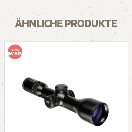
ÄHNLICHE PRODUKTE
12%
SPAREN