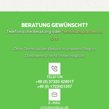
BERATUNG GEWÜNSCHT?
Telefonische Beratung oder
Terminabsprache vor
Ort!
Ohne Termin ist der Besuch in unserem Shop in
Dorfchemnitz nicht immer möglich!
TELEFON
+49 (0) 37320 429017
+49 (0) 1723421557
E-MAIL
info@jagdluxx.de