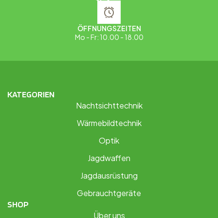
ÖFFNUNGSZEITEN
Mo - Fr: 10.00 - 18.00
KATEGORIEN
Nachtsichttechnik
Wärmebildtechnik
Optik
Jagdwaffen
Jagdausrüstung
Gebrauchtgeräte
SHOP
Über uns