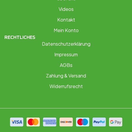
Videos
Kontakt
Mein Konto
RECHTLICHES
Datenschutzerklärung
Impressum
AGBs
Zahlung & Versand
Widerrufsrecht