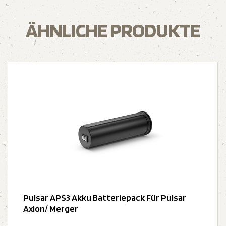
ÄHNLICHE PRODUKTE
Pulsar APS3 Akku Batteriepack Für Pulsar
Axion/ Merger