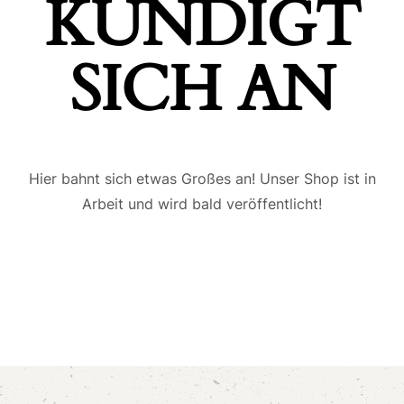
ÜNDIGT S
ICH AN
Hier bahnt sich etwas Großes an! Unser Shop ist in
Arbeit und wird bald veröffentlicht!