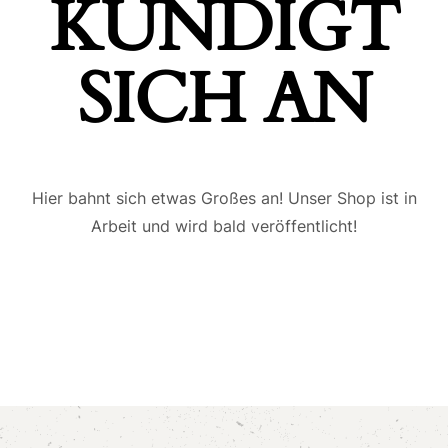
ÜNDIGT S
ICH AN
Hier bahnt sich etwas Großes an! Unser Shop ist in
Arbeit und wird bald veröffentlicht!