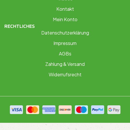
Kontakt
Mein Konto
RECHTLICHES
Datenschutzerklärung
Impressum
AGBs
Zahlung & Versand
Widerrufsrecht