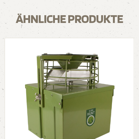
ÄHNLICHE PRODUKTE