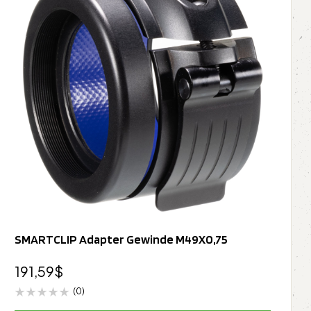
SMARTCLIP Adapter Gewinde M49X0,75
191,59
$
(0)