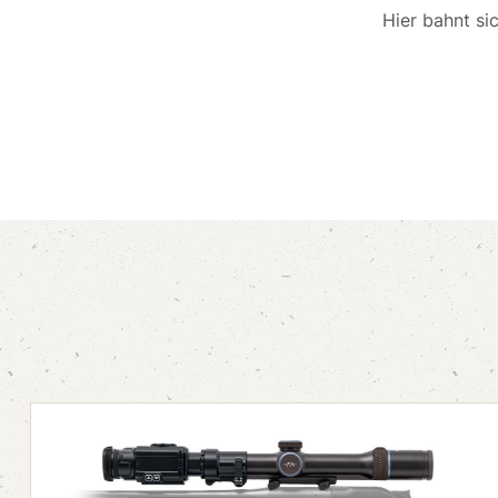
Hier bahnt si