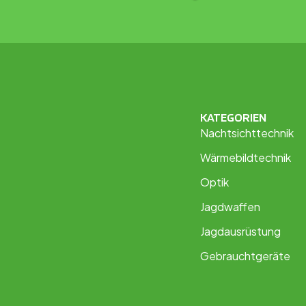
KATEGORIEN
Nachtsichttechnik
Wärmebildtechnik
Optik
Jagdwaffen
Jagdausrüstung
Gebrauchtgeräte