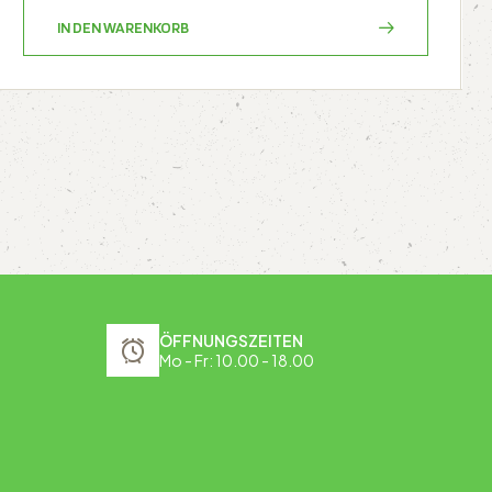
IN DEN WARENKORB
ÖFFNUNGSZEITEN
Mo - Fr: 10.00 - 18.00