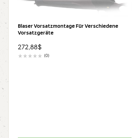
Blaser Vorsatzmontage Für Verschiedene
Vorsatzgeräte
272,88
$
(0)