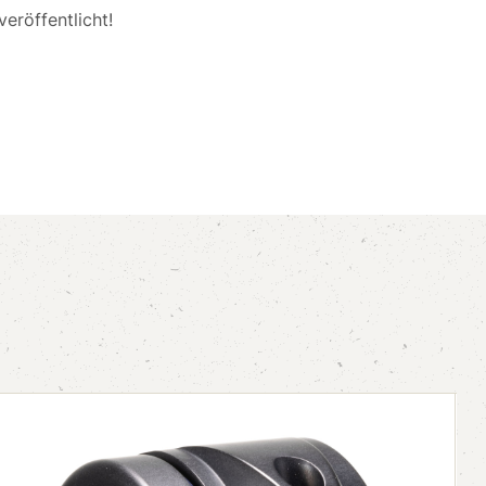
eröffentlicht!