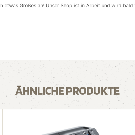
ch etwas Großes an! Unser Shop ist in Arbeit und wird bald v
ÄHNLICHE PRODUKTE