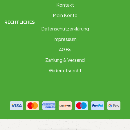
Kontakt
Mein Konto
RECHTLICHES
Datenschutzerklärung
Impressum
AGBs
Zahlung & Versand
Widerrufsrecht