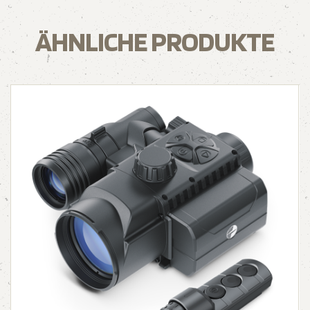
ÄHNLICHE PRODUKTE