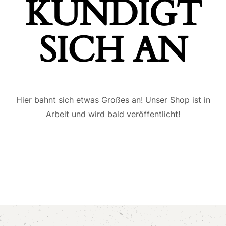
ÜNDIGT S
ICH AN
Hier bahnt sich etwas Großes an! Unser Shop ist in
Arbeit und wird bald veröffentlicht!