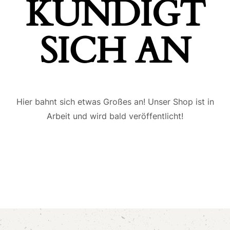
ÜNDIGT S
ICH AN
Hier bahnt sich etwas Großes an! Unser Shop ist in
Arbeit und wird bald veröffentlicht!