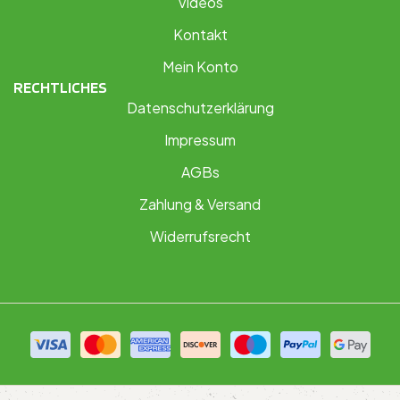
Videos
Kontakt
Mein Konto
RECHTLICHES
Datenschutzerklärung
Impressum
AGBs
Zahlung & Versand
Widerrufsrecht