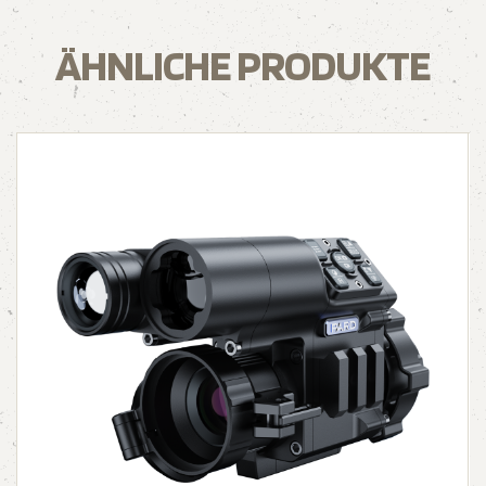
ÄHNLICHE PRODUKTE