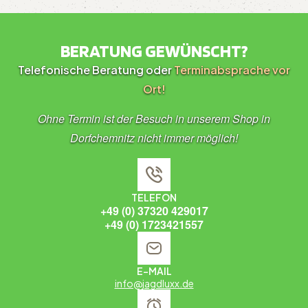
BERATUNG GEWÜNSCHT?
Telefonische Beratung oder
Terminabsprache vor
Ort!
Ohne Termin ist der Besuch in unserem Shop in
Dorfchemnitz nicht immer möglich!
TELEFON
+49 (0) 37320 429017
+49 (0) 1723421557
E-MAIL
info@jagdluxx.de