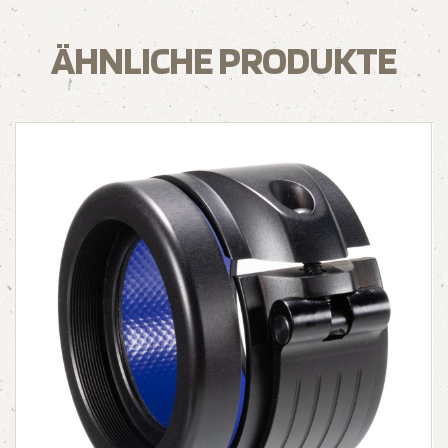
ÄHNLICHE PRODUKTE