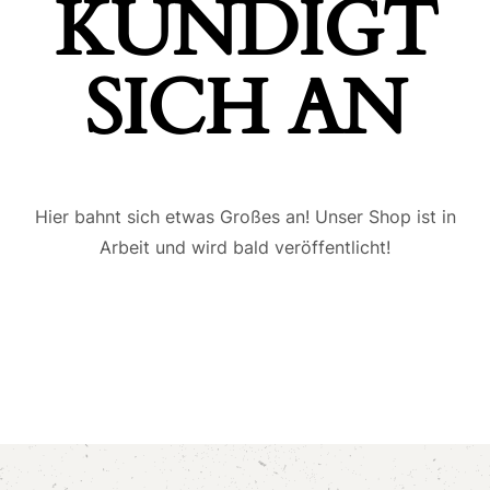
ÜNDIGT S
ICH AN
Hier bahnt sich etwas Großes an! Unser Shop ist in
Arbeit und wird bald veröffentlicht!