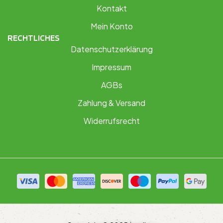
Kontakt
Mein Konto
RECHTLICHES
Datenschutzerklärung
Impressum
AGBs
Zahlung & Versand
Widerrufsrecht