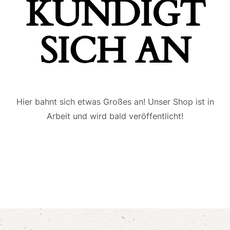
ÜNDIGT S
ICH AN
Hier bahnt sich etwas Großes an! Unser Shop ist in
Arbeit und wird bald veröffentlicht!