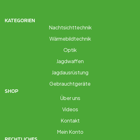
KATEGORIEN
Nachtsichttechnik
Wärmebildtechnik
Optik
Jagdwaffen
Jagdausrüstung
Gebrauchtgeräte
SHOP
Über uns
Videos
Kontakt
Mein Konto
RECHTLICHES