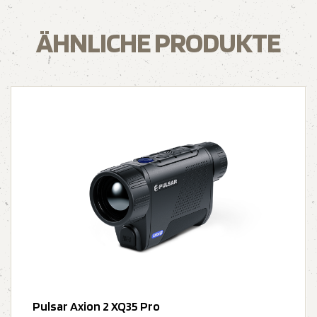
ÄHNLICHE PRODUKTE
Pulsar Axion 2 XQ35 Pro