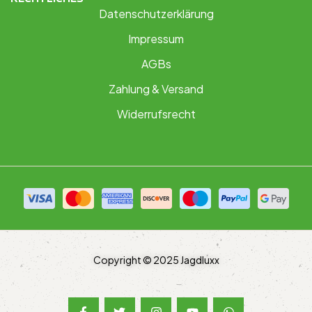
Datenschutzerklärung
Impressum
AGBs
Zahlung & Versand
Widerrufsrecht
Copyright © 2025 Jagdluxx