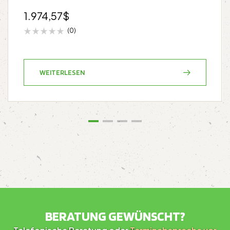
1.974,57
$
(0)
WEITERLESEN
BERATUNG GEWÜNSCHT?