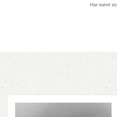
Hier bahnt si