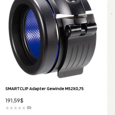
SMARTCLIP Adapter Gewinde M52X0,75
191,59
$
(0)