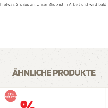
ch etwas Großes an! Unser Shop ist in Arbeit und wird bald v
ÄHNLICHE PRODUKTE
63%
SPAREN