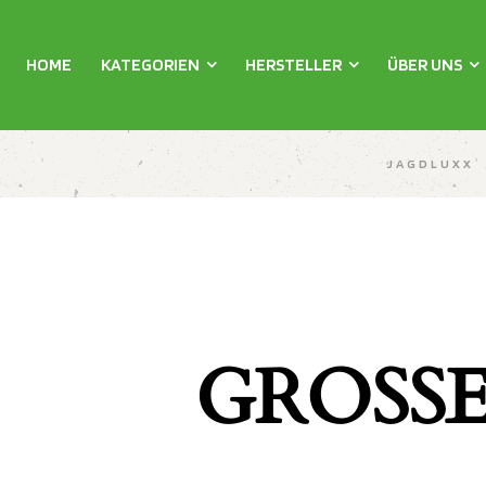
HOME
KATEGORIEN
HERSTELLER
ÜBER UNS
JAGDLUXX
GROSSE