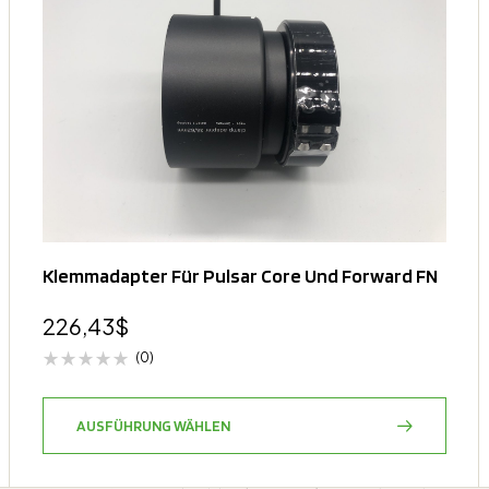
Klemmadapter Für Pulsar Core Und Forward FN
226,43
$
(0)
AUSFÜHRUNG WÄHLEN