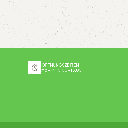
ÖFFNUNGSZEITEN
Mo - Fr: 10.00 - 18.00