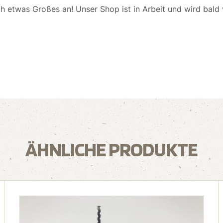
ch etwas Großes an! Unser Shop ist in Arbeit und wird bald v
ÄHNLICHE PRODUKTE