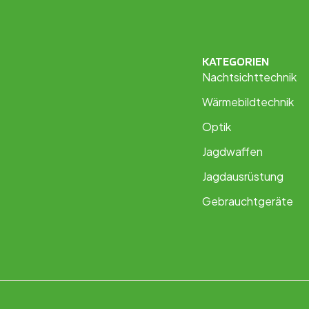
KATEGORIEN
Nachtsichttechnik
Wärmebildtechnik
Optik
Jagdwaffen
Jagdausrüstung
Gebrauchtgeräte