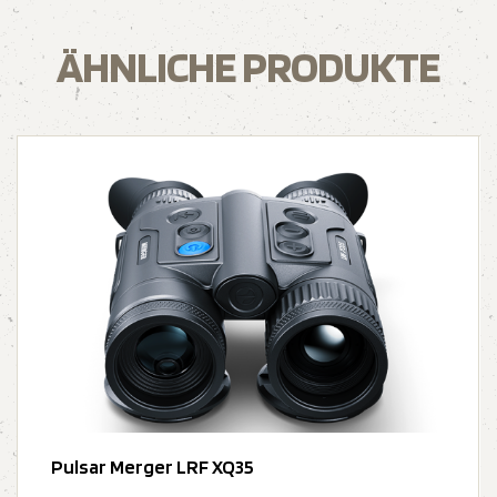
ÄHNLICHE PRODUKTE
Pulsar Merger LRF XQ35