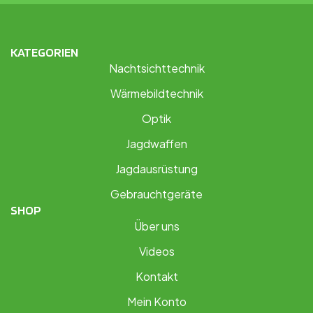
KATEGORIEN
Nachtsichttechnik
Wärmebildtechnik
Optik
Jagdwaffen
Jagdausrüstung
Gebrauchtgeräte
SHOP
Über uns
Videos
Kontakt
Mein Konto