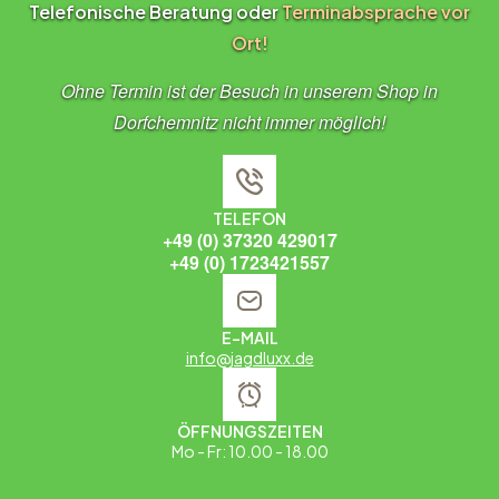
Telefonische Beratung oder
Terminabsprache vor
Ort!
Ohne Termin ist der Besuch in unserem Shop in
Dorfchemnitz nicht immer möglich!
TELEFON
+49 (0) 37320 429017
+49 (0) 1723421557
E-MAIL
info@jagdluxx.de
ÖFFNUNGSZEITEN
Mo - Fr: 10.00 - 18.00