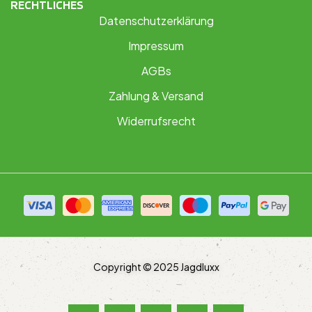
RECHTLICHES
Datenschutzerklärung
Impressum
AGBs
Zahlung & Versand
Widerrufsrecht
Copyright © 2025 Jagdluxx