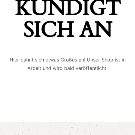
ÜNDIGT S
ICH AN
Hier bahnt sich etwas Großes an! Unser Shop ist in
Arbeit und wird bald veröffentlicht!