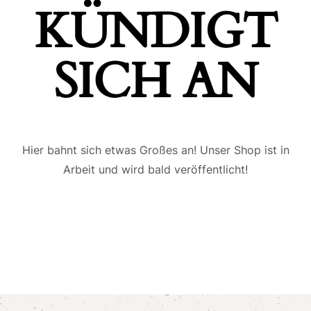
ÜNDIGT S
ICH AN
Hier bahnt sich etwas Großes an! Unser Shop ist in
Arbeit und wird bald veröffentlicht!