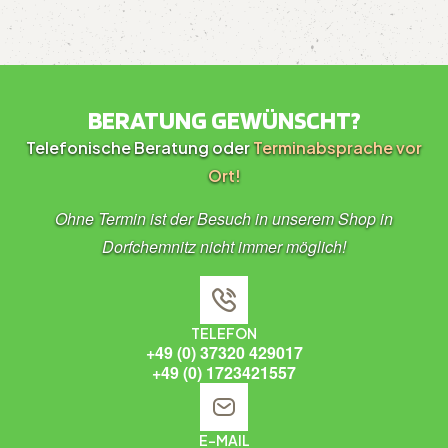
BERATUNG GEWÜNSCHT?
Telefonische Beratung oder
Terminabsprache vor
Ort!
Ohne Termin ist der Besuch in unserem Shop in
Dorfchemnitz nicht immer möglich!
TELEFON
+49 (0) 37320 429017
+49 (0) 1723421557
E-MAIL