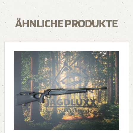
ÄHNLICHE PRODUKTE