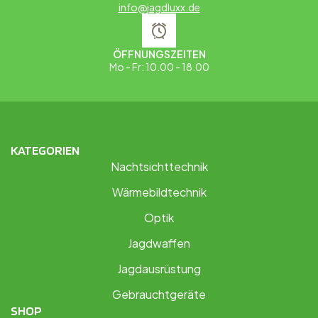
info@jagdluxx.de
ÖFFNUNGSZEITEN
Mo - Fr: 10.00 - 18.00
KATEGORIEN
Nachtsichttechnik
Wärmebildtechnik
Optik
Jagdwaffen
Jagdausrüstung
Gebrauchtgeräte
SHOP