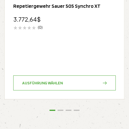
Repetiergewehr Sauer 505 Synchro XT
3.772,64
$
(0)
AUSFÜHRUNG WÄHLEN