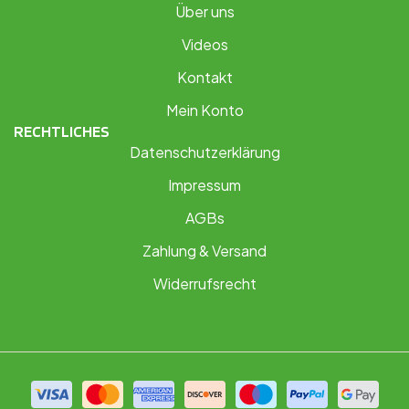
Über uns
Videos
Kontakt
Mein Konto
RECHTLICHES
Datenschutzerklärung
Impressum
AGBs
Zahlung & Versand
Widerrufsrecht